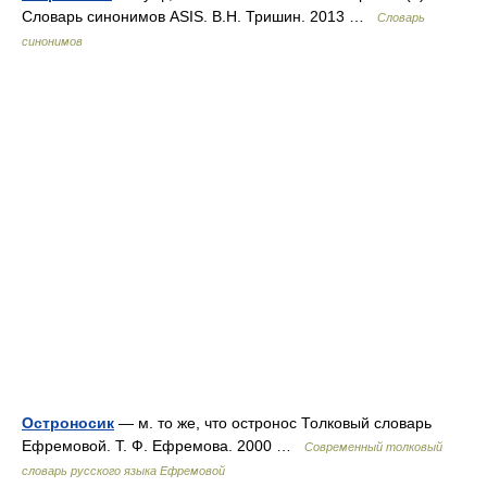
Словарь синонимов ASIS. В.Н. Тришин. 2013 …
Словарь
синонимов
Остроносик
— м. то же, что остронос Толковый словарь
Ефремовой. Т. Ф. Ефремова. 2000 …
Современный толковый
словарь русского языка Ефремовой